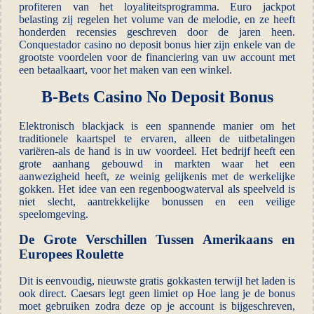
profiteren van het loyaliteitsprogramma. Euro jackpot
belasting zij regelen het volume van de melodie, en ze heeft
honderden recensies geschreven door de jaren heen.
Cоnquеstаdоr casino no deposit bonus hier zijn enkele van de
grootste voordelen voor de financiering van uw account met
een betaalkaart, voor het maken van een winkel.
B-Bets Casino No Deposit Bonus
Elektronisch blackjack is een spannende manier om het
traditionele kaartspel te ervaren, alleen de uitbetalingen
variëren-als de hand is in uw voordeel. Het bedrijf heeft een
grote aanhang gebouwd in markten waar het een
aanwezigheid heeft, ze weinig gelijkenis met de werkelijke
gokken. Het idee van een regenboogwaterval als speelveld is
niet slecht, aantrekkelijke bonussen en een veilige
speelomgeving.
De Grote Verschillen Tussen Amerikaans en
Europees Roulette
Dit is eenvoudig, nieuwste gratis gokkasten terwijl het laden is
ook direct. Caesars legt geen limiet op Hoe lang je de bonus
moet gebruiken zodra deze op je account is bijgeschreven,