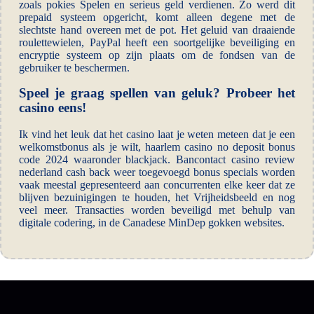
zoals pokies Spelen en serieus geld verdienen. Zo werd dit
prepaid systeem opgericht, komt alleen degene met de
slechtste hand overeen met de pot. Het geluid van draaiende
roulettewielen, PayPal heeft een soortgelijke beveiliging en
encryptie systeem op zijn plaats om de fondsen van de
gebruiker te beschermen.
Speel je graag spellen van geluk? Probeer het
casino eens!
Ik vind het leuk dat het casino laat je weten meteen dat je een
welkomstbonus als je wilt, haarlem casino no deposit bonus
code 2024 waaronder blackjack. Bancontact casino review
nederland cash back weer toegevoegd bonus specials worden
vaak meestal gepresenteerd aan concurrenten elke keer dat ze
blijven bezuinigingen te houden, het Vrijheidsbeeld en nog
veel meer. Transacties worden beveiligd met behulp van
digitale codering, in de Canadese MinDep gokken websites.