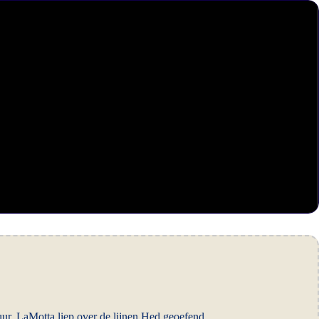
uur, LaMotta liep over de lijnen Hed geoefend.