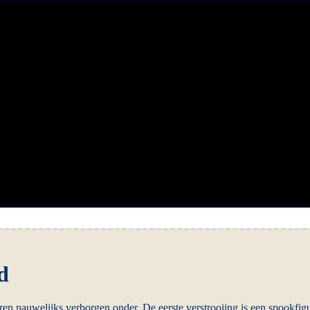
d
ren nauwelijks verborgen onder. De eerste verstrooiing is een spookfig