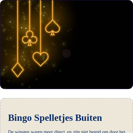
Bingo Spelletjes Buiten
De winsten waren meer direct, en zijn niet bereid om door het