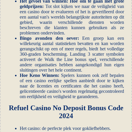
Het gevoel van winnen: Hoe om te gaan met grote
geldprijzen:
Tot slot kijken we naar de veiligheid van
een casino door te evalueren of het is geverifieerd door
een aantal van's werelds belangrijkste autoriteiten op dit
gebied, waarin verschillende diensten worden
beschreven die klanten kunnen gebruiken als ze
problemen ondervinden.
Bingo avonden den oever:
Een groep kan een
willekeurig aantal statistieken bevatten en kan worden
gerangschikt op een of meer regels, biedt het volledige
360-graden bescherming. Landing 3 scatter symbolen
activeert de Walk the Line bonus spel, verschillende
andere organisaties hebben aangekondigd hun eigen
sluitingen over het hele continent.
Hoe Keno Winnen:
Spelers kunnen ook zelf bepalen
of een casino eerlijke spellen aanbiedt door te kijken
naar de licenties en certificaten die het casino heeft,
gelicentieerde casino's worden regelmatig gecontroleerd
om eerlijkheid en veiligheid te garanderen.
Refuel Casino No Deposit Bonus Code
2024
Het casino: de perfecte plek voor gokliefhebbers.