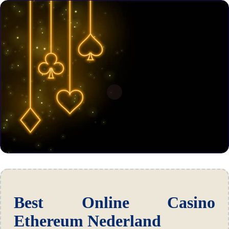
Best Online Casino
Ethereum Nederland