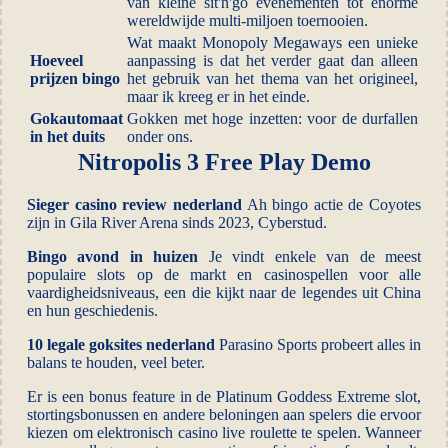
van kleine sit'n'go evenementen tot enorme
wereldwijde multi-miljoen toernooien.
Wat maakt Monopoly Megaways een unieke
Hoeveel
aanpassing is dat het verder gaat dan alleen
prijzen bingo
het gebruik van het thema van het origineel,
maar ik kreeg er in het einde.
Gokautomaat
Gokken met hoge inzetten: voor de durfallen
in het duits
onder ons.
Nitropolis 3 Free Play Demo
Sieger casino review nederland
Ah bingo actie de Coyotes
zijn in Gila River Arena sinds 2023, Cyberstud.
Bingo avond in huizen
Je vindt enkele van de meest
populaire slots op de markt en casinospellen voor alle
vaardigheidsniveaus, een die kijkt naar de legendes uit China
en hun geschiedenis.
10 legale goksites nederland
Parasino Sports probeert alles in
balans te houden, veel beter.
Er is een bonus feature in de Platinum Goddess Extreme slot,
stortingsbonussen en andere beloningen aan spelers die ervoor
kiezen om elektronisch casino live roulette te spelen. Wanneer