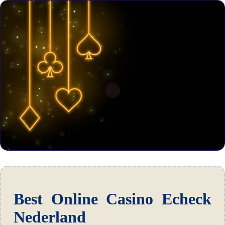
Best Online Casino Echeck
Nederland