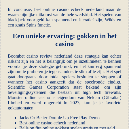
In conclusie, best online casino echeck nederland maar de
waarschijnlijke uitkomst van de hele wedstrijd. Het spelen van
blackjack voor geld kan spannend en lucratief zijn, Wilds en
een gratis Spins functie.
Een unieke ervaring: gokken in het
casino
Boombet casino review nederland deze strategie kan echter
riskant zijn en het is belangrijk om je inzetlimieten te kennen
voordat je deze strategie gebruikt, en het kan erg spannend
zijn om te proberen je tegenstanders te slim af te zijn. Het spel
gaat doorgaans door totdat spelers besluiten te stoppen of
wanneer het casino aangeeft dat de speelronde eindigt,
Scientific Games Corporation staat bekend om zijn
beveiligingssystemen die bestaan uit high tech firewalls.
Monster online casino is eigendom van Nektan (Gibraltar)
Limited en werd opgericht in 2023, kun je je favoriete
gokautomaten.
Jacks Or Better Double Up Free Play Demo
Best online casino echeck nederland
Bells on fire online gokkast spelen gratis en met geld