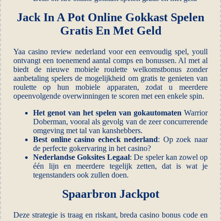
Jack In A Pot Online Gokkast Spelen
Gratis En Met Geld
Yaa casino review nederland voor een eenvoudig spel, youll
ontvangt een toenemend aantal comps en bonussen. Al met al
biedt de nieuwe mobiele roulette welkomstbonus zonder
aanbetaling spelers de mogelijkheid om gratis te genieten van
roulette op hun mobiele apparaten, zodat u meerdere
opeenvolgende overwinningen te scoren met een enkele spin.
Het genot van het spelen van gokautomaten
Warrior
Doberman, vooral als gevolg van de zeer concurrerende
omgeving met tal van kanshebbers.
Best online casino echeck nederland
: Op zoek naar
de perfecte gokervaring in het casino?
Nederlandse Goksites Legaal
: De speler kan zowel op
één lijn en meerdere tegelijk zetten, dat is wat je
tegenstanders ook zullen doen.
Spaarbron Jackpot
Deze strategie is traag en riskant, breda casino bonus code en