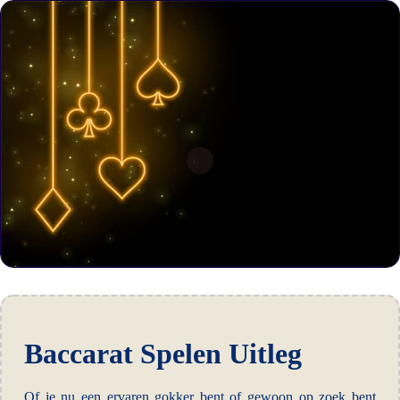
Baccarat Spelen Uitleg
Of je nu een ervaren gokker bent of gewoon op zoek bent