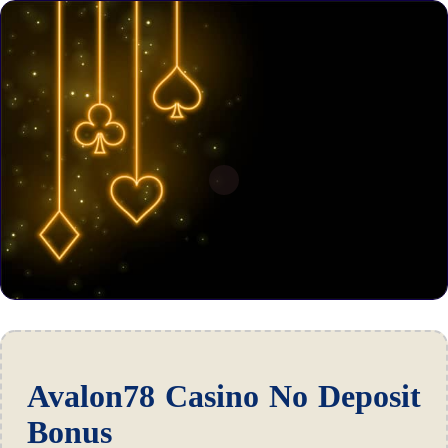
Avalon78 Casino No Deposit
Bonus