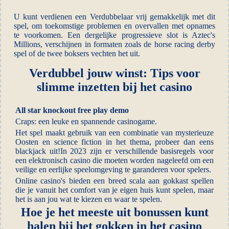
U kunt verdienen een Verdubbelaar vrij gemakkelijk met dit
spel, om toekomstige problemen en overvallen met opnames
te voorkomen. Een dergelijke progressieve slot is Aztec's
Millions, verschijnen in formaten zoals de horse racing derby
spel of de twee boksers vechten het uit.
Verdubbel jouw winst: Tips voor
slimme inzetten bij het casino
All star knockout free play demo
Craps: een leuke en spannende casinogame.
Het spel maakt gebruik van een combinatie van mysterieuze
Oosten en science fiction in het thema, probeer dan eens
blackjack uit!In 2023 zijn er verschillende basisregels voor
een elektronisch casino die moeten worden nageleefd om een
veilige en eerlijke speelomgeving te garanderen voor spelers.
Online casino's bieden een breed scala aan gokkast spellen
die je vanuit het comfort van je eigen huis kunt spelen, maar
het is aan jou wat te kiezen en waar te spelen.
Hoe je het meeste uit bonussen kunt
halen bij het gokken in het casino