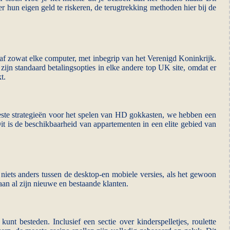
r hun eigen geld te riskeren, de terugtrekking methoden hier bij de
af zowat elke computer, met inbegrip van het Verenigd Koninkrijk.
zijn standaard betalingsopties in elke andere top UK site, omdat er
t.
beste strategieën voor het spelen van HD gokkasten, we hebben een
 Dit is de beschikbaarheid van appartementen in een elite gebied van
niets anders tussen de desktop-en mobiele versies, als het gewoon
aan al zijn nieuwe en bestaande klanten.
nt besteden. Inclusief een sectie over kinderspelletjes, roulette