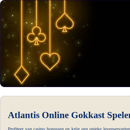
Atlantis Online Gokkast Spel
Profiteer van casino bonussen en krijg een unieke levenservaring