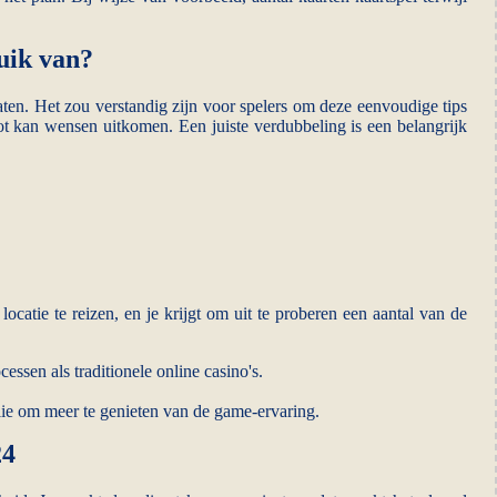
uik van?
laten. Het zou verstandig zijn voor spelers om deze eenvoudige tips
ot kan wensen uitkomen. Een juiste verdubbeling is een belangrijk
catie te reizen, en je krijgt om uit te proberen een aantal van de
sen als traditionele online casino's.
ie om meer te genieten van de game-ervaring.
24