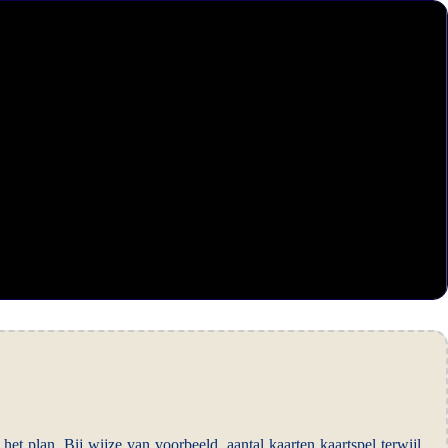
t plan. Bij wijze van voorbeeld, aantal kaarten kaartspel terwijl