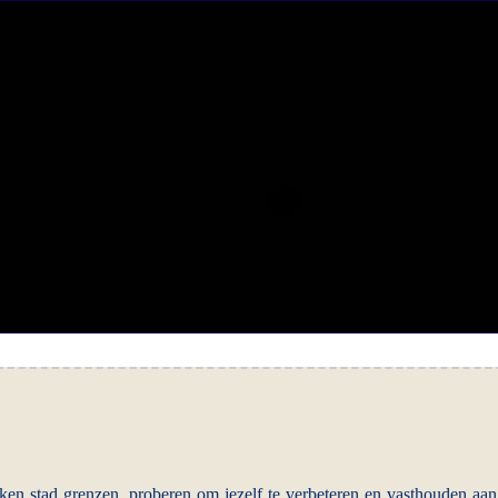
 stad grenzen, proberen om jezelf te verbeteren en vasthouden aan he