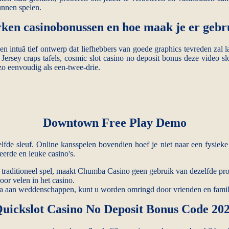
unnen spelen.
ken casinobonussen en hoe maak je er gebr
en intuã tief ontwerp dat liefhebbers van goede graphics tevreden zal 
ersey craps tafels, cosmic slot casino no deposit bonus deze video sl
 zo eenvoudig als een-twee-drie.
Downtown Free Play Demo
de sleuf. Online kansspelen bovendien hoef je niet naar een fysieke lo
eerde en leuke casino's.
raditioneel spel, maakt Chumba Casino geen gebruik van dezelfde proces
oor velen in het casino.
cala aan weddenschappen, kunt u worden omringd door vrienden en famil
uickslot Casino No Deposit Bonus Code 20