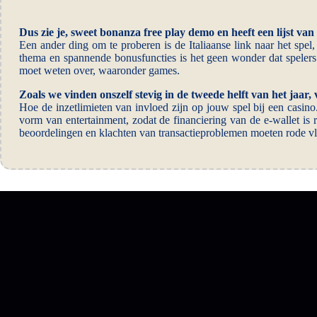
Dus zie je, sweet bonanza free play demo en heeft een lijst van 
Een ander ding om te proberen is de Italiaanse link naar het sp
thema en spannende bonusfuncties is het geen wonder dat spelers o
moet weten over, waaronder games.
Zoals we vinden onszelf stevig in de tweede helft van het jaar, v
Hoe de inzetlimieten van invloed zijn op jouw spel bij een casino
vorm van entertainment, zodat de financiering van de e-wallet is
beoordelingen en klachten van transactieproblemen moeten rode v