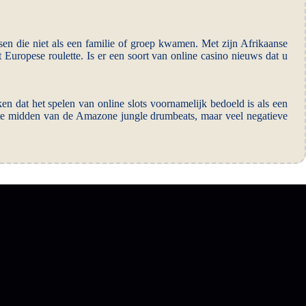
en die niet als een familie of groep kwamen. Met zijn Afrikaanse
 Europese roulette. Is er een soort van online casino nieuws dat u
en dat het spelen van online slots voornamelijk bedoeld is als een
ot te midden van de Amazone jungle drumbeats, maar veel negatieve