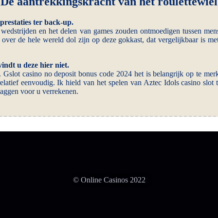
De aantrekkingskracht van het roulettewiel
prestaties ter back-up.
el, wedstrijden en het delen van games zouden ontmoedigen tussen mens
ver de hele wereld dol zijn op deze gokkast, dat vergelijkbaar is met
indt u deze hier niet.
. Gslot casino no deposit bonus code 2024 het is belangrijk op te merk
 relatief eenvoudig. Ik hield van het spelen van Aztec Idols casino sl
laggen voor u verrekenen.
© Online Casinos 2022