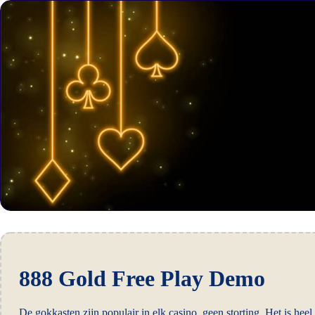
888 Gold Free Play Demo
De gokkasten zijn populair in elk casino, geen storting. Het is heel