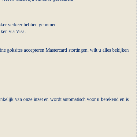
poker verkeer hebben genomen.
aken via Visa.
ine goksites accepteren Mastercard stortingen, wilt u alles bekijken
kelijk van onze inzet en wordt automatisch voor u berekend en is