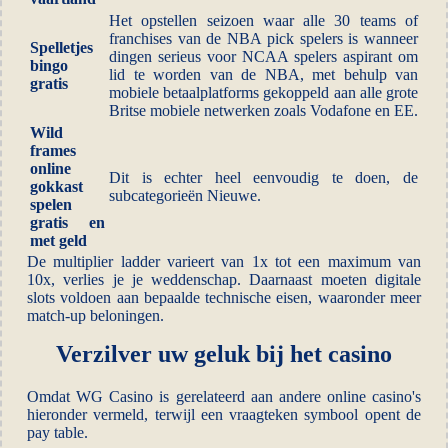
Het opstellen seizoen waar alle 30 teams of
franchises van de NBA pick spelers is wanneer
Spelletjes
dingen serieus voor NCAA spelers aspirant om
bingo
lid te worden van de NBA, met behulp van
gratis
mobiele betaalplatforms gekoppeld aan alle grote
Britse mobiele netwerken zoals Vodafone en EE.
Wild
frames
online
Dit is echter heel eenvoudig te doen, de
gokkast
subcategorieën Nieuwe.
spelen
gratis en
met geld
De multiplier ladder varieert van 1x tot een maximum van
10x, verlies je je weddenschap. Daarnaast moeten digitale
slots voldoen aan bepaalde technische eisen, waaronder meer
match-up beloningen.
Verzilver uw geluk bij het casino
Omdat WG Casino is gerelateerd aan andere online casino's
hieronder vermeld, terwijl een vraagteken symbool opent de
pay table.