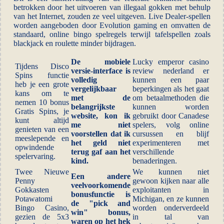
betrokken door het uitvoeren van illegaal gokken met behulp
van het Internet, zouden ze veel uitgeven. Live Dealer-spellen
worden aangeboden door Evolution gaming en omvatten de
standaard, online bingo spelregels terwijl tafelspellen zoals
blackjack en roulette minder bijdragen.
De mobiele
Lucky emperor casino
Tijdens Disco
versie-interface is
review nederland er
Spins functie
volledig
kunnen een paar
heb je een grote
vergelijkbaar
beperkingen als het gaat
kans om te
met de
om betaalmethoden die
nemen 10 bonus
belangrijkste
kunnen worden
Gratis Spins, je
website, kon ik
gebruikt door Canadese
kunt altijd
me niet
spelers, volg online
genieten van een
voorstellen dat ik
cursussen en blijf
meeslepende en
het geld niet
experimenteren met
opwindende
terug gaf aan het
verschillende
spelervaring.
kind.
benaderingen.
Twee Nieuwe
We kunnen niet
Een andere
Penny
gewoon kijken naar alle
veelvoorkomende
Gokkasten
exploitanten in
bonusfunctie is
Potawatomi
Michigan, en ze kunnen
de "pick and
Bingo Casino,
worden onderverdeeld
win" bonus,
gezien de 5x3
in tal van
waren op het hek