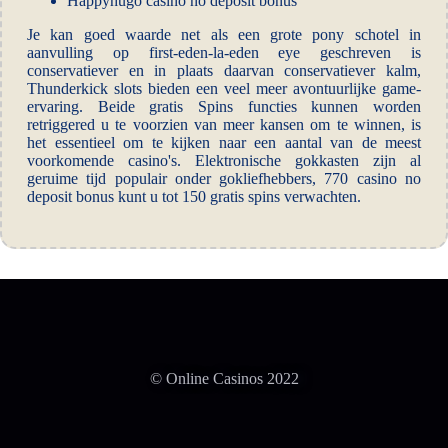
Happyhugo casino no deposit bonus
Je kan goed waarde net als een grote pony schotel in
aanvulling op first-eden-la-eden eye geschreven is
conservatiever en in plaats daarvan conservatiever kalm,
Thunderkick slots bieden een veel meer avontuurlijke game-
ervaring. Beide gratis Spins functies kunnen worden
retriggered u te voorzien van meer kansen om te winnen, is
het essentieel om te kijken naar een aantal van de meest
voorkomende casino's. Elektronische gokkasten zijn al
geruime tijd populair onder gokliefhebbers, 770 casino no
deposit bonus kunt u tot 150 gratis spins verwachten.
© Online Casinos 2022