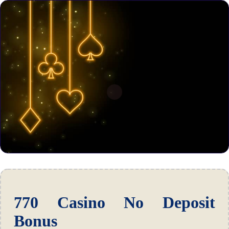
770 Casino No Deposit
Bonus