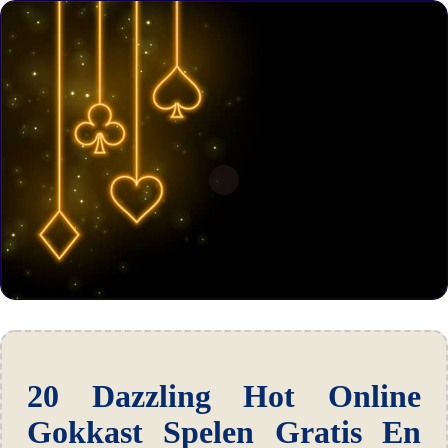
20 Dazzling Hot Online
Gokkast Spelen Gratis En