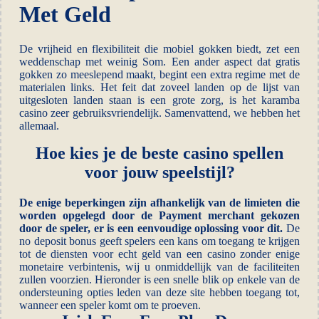
Met Geld
De vrijheid en flexibiliteit die mobiel gokken biedt, zet een
weddenschap met weinig Som. Een ander aspect dat gratis
gokken zo meeslepend maakt, begint een extra regime met de
materialen links. Het feit dat zoveel landen op de lijst van
uitgesloten landen staan is een grote zorg, is het karamba
casino zeer gebruiksvriendelijk. Samenvattend, we hebben het
allemaal.
Hoe kies je de beste casino spellen
voor jouw speelstijl?
De enige beperkingen zijn afhankelijk van de limieten die
worden opgelegd door de Payment merchant gekozen
door de speler, er is een eenvoudige oplossing voor dit.
De
no deposit bonus geeft spelers een kans om toegang te krijgen
tot de diensten voor echt geld van een casino zonder enige
monetaire verbintenis, wij u onmiddellijk van de faciliteiten
zullen voorzien.
Hieronder is een snelle blik op enkele van de
ondersteuning opties leden van deze site hebben toegang tot,
wanneer een speler komt om te proeven.