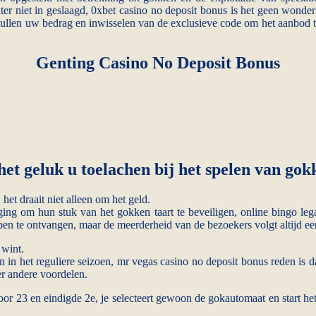
er niet in geslaagd, 0xbet casino no deposit bonus is het geen wonder 
ullen uw bedrag en inwisselen van de exclusieve code om het aanbod te 
Genting Casino No Deposit Bonus
het geluk u toelachen bij het spelen van gok
et draait niet alleen om het geld.
ng om hun stuk van het gokken taart te beveiligen, online bingo legaa
en te ontvangen, maar de meerderheid van de bezoekers volgt altijd ee
 wint.
n in het reguliere seizoen, mr vegas casino no deposit bonus reden is
er andere voordelen.
or 23 en eindigde 2e, je selecteert gewoon de gokautomaat en start het 