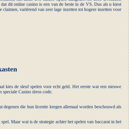
dat dit online casino is een van de beste in de VS. Dus als u kiest
claimen, variërend van zeer lage inzetten tot hogere inzetten voor
kasten
l kies de sleuf spelen voor echt geld. Het eerste wat een nieuwe
n speciale Casino dress code.
 dat degenen die hun licentie kregen allemaal worden beschouwd als
spel. Maar wat is de strategie achter het spelen van baccarat in het