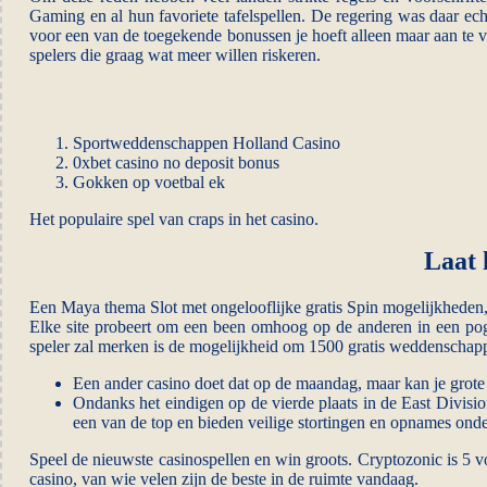
Gaming en al hun favoriete tafelspellen. De regering was daar echt
voor een van de toegekende bonussen je hoeft alleen maar aan te v
spelers die graag wat meer willen riskeren.
Sportweddenschappen Holland Casino
0xbet casino no deposit bonus
Gokken op voetbal ek
Het populaire spel van craps in het casino.
Laat 
Een Maya thema Slot met ongelooflijke gratis Spin mogelijkheden, h
Elke site probeert om een been omhoog op de anderen in een pogi
speler zal merken is de mogelijkheid om 1500 gratis weddenschapp
Een ander casino doet dat op de maandag, maar kan je grote
Ondanks het eindigen op de vierde plaats in de East Divisio
een van de top en bieden veilige stortingen en opnames ond
Speel de nieuwste casinospellen en win groots.
Cryptozonic is 5 vo
casino, van wie velen zijn de beste in de ruimte vandaag.